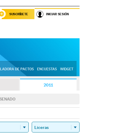
SUSCRÍBETE
INICIAR SESIÓN
LADORA DE PACTOS
ENCUESTAS
WIDGET
2011
SENADO