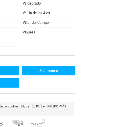
Valdeprado
Velilla de los Ajos
Villar del Campo
Vinuesa
Salamanca
ón de cookies
Mapa
EL PAÍS en KIOSKOyMÁS