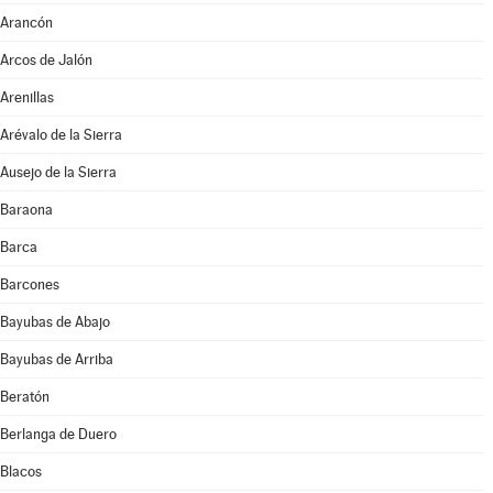
Arancón
Arcos de Jalón
Arenillas
Arévalo de la Sierra
Ausejo de la Sierra
Baraona
Barca
Barcones
Bayubas de Abajo
Bayubas de Arriba
Beratón
Berlanga de Duero
Blacos