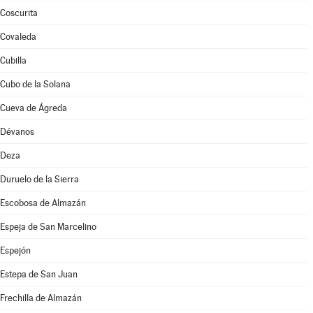
Coscurita
Covaleda
Cubilla
Cubo de la Solana
Cueva de Ágreda
Dévanos
Deza
Duruelo de la Sierra
Escobosa de Almazán
Espeja de San Marcelino
Espejón
Estepa de San Juan
Frechilla de Almazán