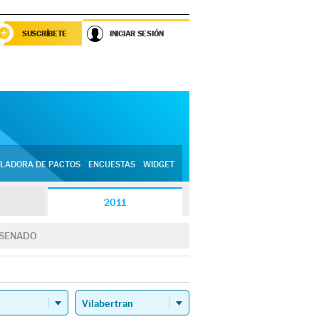
SUSCRÍBETE
INICIAR SESIÓN
LADORA DE PACTOS
ENCUESTAS
WIDGET
2011
SENADO