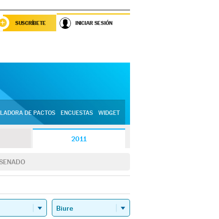
SUSCRÍBETE
INICIAR SESIÓN
LADORA DE PACTOS
ENCUESTAS
WIDGET
2011
SENADO