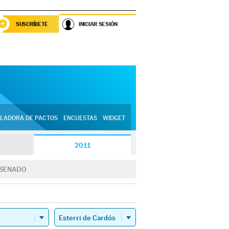
SUSCRÍBETE
INICIAR SESIÓN
LADORA DE PACTOS
ENCUESTAS
WIDGET
2011
SENADO