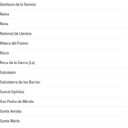
Quintana de la Serena
Reina
Rena
Retamal de Llerena
Ribera del Fresno
Risco
Roca de la Sierra (La)
Salvaleón
Salvatierra de los Barros
Sancti-Spíritus
San Pedro de Mérida
Santa Amalia
Santa Marta