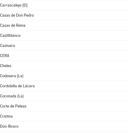
Carrascalejo (El)
Casas de Don Pedro
Casas de Reina
Castilblanco
Castuera
CERA
Cheles
Codosera (La)
Cordobilla de Lácara
Coronada (La)
Corte de Peleas
Cristina
Don Álvaro