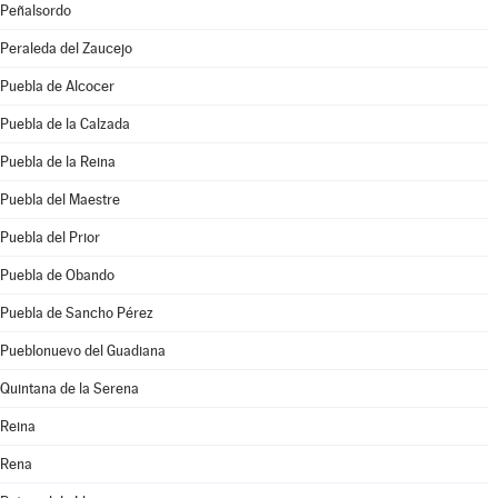
Peñalsordo
Peraleda del Zaucejo
Puebla de Alcocer
Puebla de la Calzada
Puebla de la Reina
Puebla del Maestre
Puebla del Prior
Puebla de Obando
Puebla de Sancho Pérez
Pueblonuevo del Guadiana
Quintana de la Serena
Reina
Rena