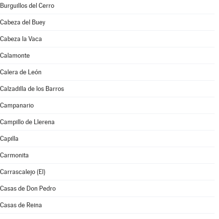
Burguillos del Cerro
Cabeza del Buey
Cabeza la Vaca
Calamonte
Calera de León
Calzadilla de los Barros
Campanario
Campillo de Llerena
Capilla
Carmonita
Carrascalejo (El)
Casas de Don Pedro
Casas de Reina