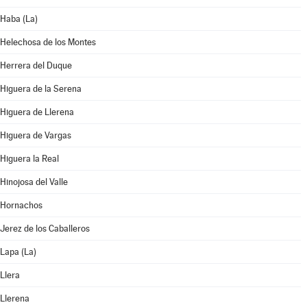
Haba (La)
Helechosa de los Montes
Herrera del Duque
Higuera de la Serena
Higuera de Llerena
Higuera de Vargas
Higuera la Real
Hinojosa del Valle
Hornachos
Jerez de los Caballeros
Lapa (La)
Llera
Llerena