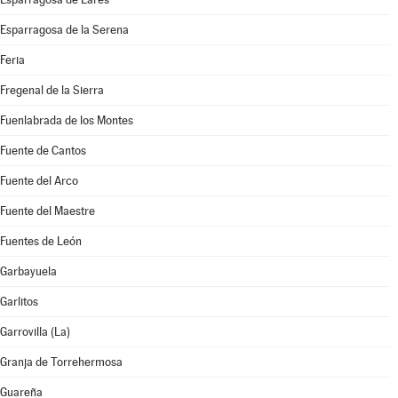
Esparragosa de la Serena
Feria
Fregenal de la Sierra
Fuenlabrada de los Montes
Fuente de Cantos
Fuente del Arco
Fuente del Maestre
Fuentes de León
Garbayuela
Garlitos
Garrovilla (La)
Granja de Torrehermosa
Guareña