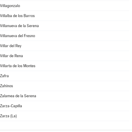
Villagonzalo
Villalba de los Barros
Villanueva de la Serena
Villanueva del Fresno
Villar del Rey
Villar de Rena
Villarta de los Montes
Zafra
Zahínos
Zalamea de la Serena
Zarza-Capilla
Zarza (La)