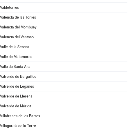
Valdetorres
Valencia de las Torres
Valencia del Mombuey
Valencia del Ventoso
Valle de la Serena
Valle de Matamoros
Valle de Santa Ana
Valverde de Burguillos
Valverde de Leganés
Valverde de Llerena
Valverde de Mérida
Villafranca de los Barros
Villagarcía de la Torre