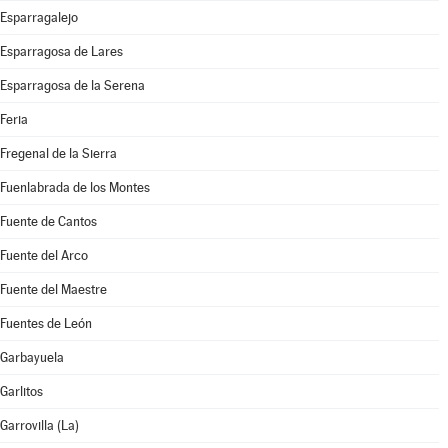
Esparragalejo
Esparragosa de Lares
Esparragosa de la Serena
Feria
Fregenal de la Sierra
Fuenlabrada de los Montes
Fuente de Cantos
Fuente del Arco
Fuente del Maestre
Fuentes de León
Garbayuela
Garlitos
Garrovilla (La)