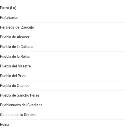
Parra (La)
Peñalsordo
Peraleda del Zaucejo
Puebla de Alcocer
Puebla de la Calzada
Puebla de la Reina
Puebla del Maestre
Puebla del Prior
Puebla de Obando
Puebla de Sancho Pérez
Pueblonuevo del Guadiana
Quintana de la Serena
Reina