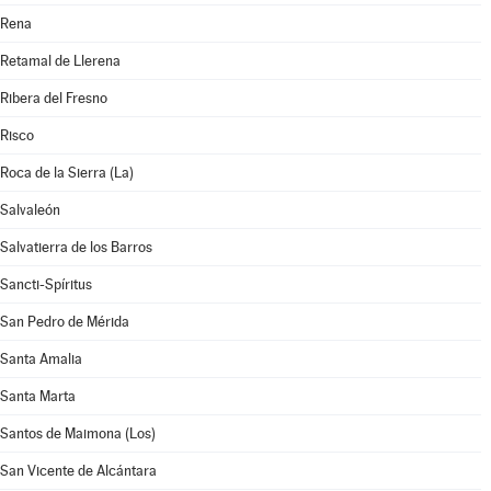
Rena
Retamal de Llerena
Ribera del Fresno
Risco
Roca de la Sierra (La)
Salvaleón
Salvatierra de los Barros
Sancti-Spíritus
San Pedro de Mérida
Santa Amalia
Santa Marta
Santos de Maimona (Los)
San Vicente de Alcántara