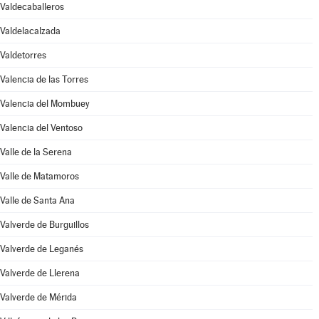
Valdecaballeros
Valdelacalzada
Valdetorres
Valencia de las Torres
Valencia del Mombuey
Valencia del Ventoso
Valle de la Serena
Valle de Matamoros
Valle de Santa Ana
Valverde de Burguillos
Valverde de Leganés
Valverde de Llerena
Valverde de Mérida