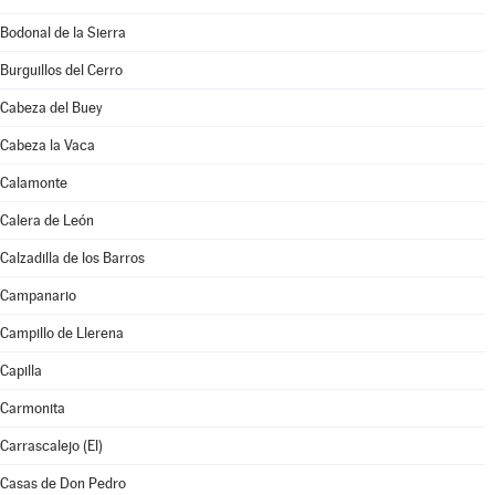
Bodonal de la Sierra
Burguillos del Cerro
Cabeza del Buey
Cabeza la Vaca
Calamonte
Calera de León
Calzadilla de los Barros
Campanario
Campillo de Llerena
Capilla
Carmonita
Carrascalejo (El)
Casas de Don Pedro