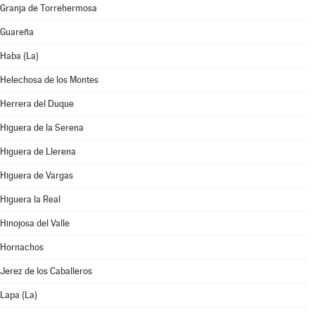
Granja de Torrehermosa
Guareña
Haba (La)
Helechosa de los Montes
Herrera del Duque
Higuera de la Serena
Higuera de Llerena
Higuera de Vargas
Higuera la Real
Hinojosa del Valle
Hornachos
Jerez de los Caballeros
Lapa (La)