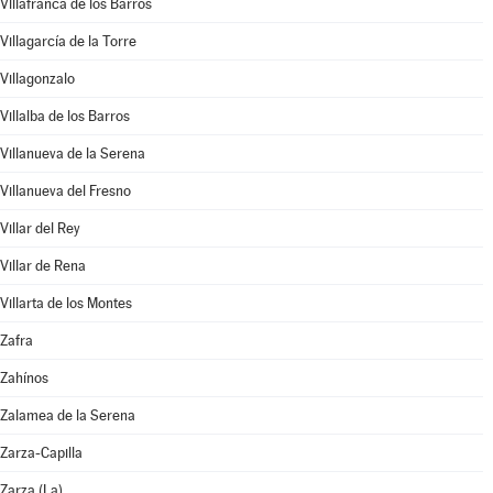
Villafranca de los Barros
Villagarcía de la Torre
Villagonzalo
Villalba de los Barros
Villanueva de la Serena
Villanueva del Fresno
Villar del Rey
Villar de Rena
Villarta de los Montes
Zafra
Zahínos
Zalamea de la Serena
Zarza-Capilla
Zarza (La)