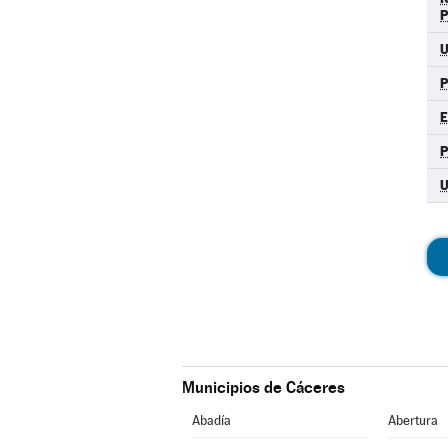
U
Municipios de Cáceres
Abadía
Abertura