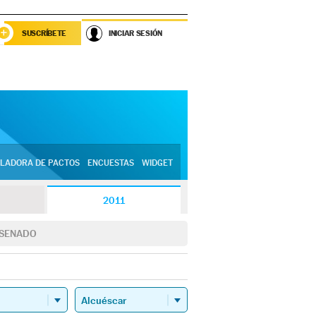
SUSCRÍBETE
INICIAR SESIÓN
LADORA DE PACTOS
ENCUESTAS
WIDGET
2011
SENADO