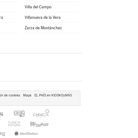
Villa del Campo
ra
Villanueva de la Vera
Zarza de Montánchez
ón de cookies
Mapa
EL PAÍS en KIOSKOyMÁS