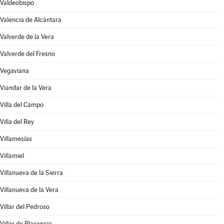
Valdeobispo
Valencia de Alcántara
Valverde de la Vera
Valverde del Fresno
Vegaviana
Viandar de la Vera
Villa del Campo
Villa del Rey
Villamesías
Villamiel
Villanueva de la Sierra
Villanueva de la Vera
Villar del Pedroso
Villar de Plasencia