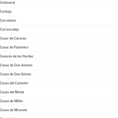
Cañaveral
Carbajo
Carcaboso
Carrascalejo
Casar de Cáceres
Casar de Palomero
Casares de las Hurdes
Casas de Don Antonio
Casas de Don Gómez
Casas del Castañar
Casas del Monte
Casas de Millán
Casas de Miravete