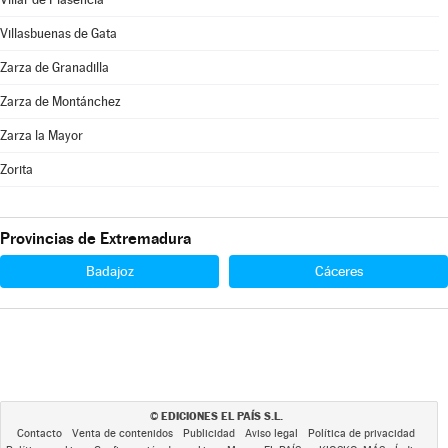
Villasbuenas de Gata
Zarza de Granadilla
Zarza de Montánchez
Zarza la Mayor
Zorita
Provincias de Extremadura
Badajoz
Cáceres
EDICIONES EL PAÍS S.L.
©
Contacto
Venta de contenidos
Publicidad
Aviso legal
Política de privacidad