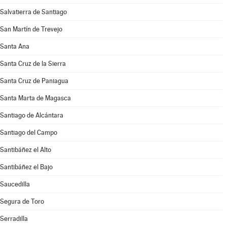
Salvatierra de Santiago
San Martín de Trevejo
Santa Ana
Santa Cruz de la Sierra
Santa Cruz de Paniagua
Santa Marta de Magasca
Santiago de Alcántara
Santiago del Campo
Santibáñez el Alto
Santibáñez el Bajo
Saucedilla
Segura de Toro
Serradilla