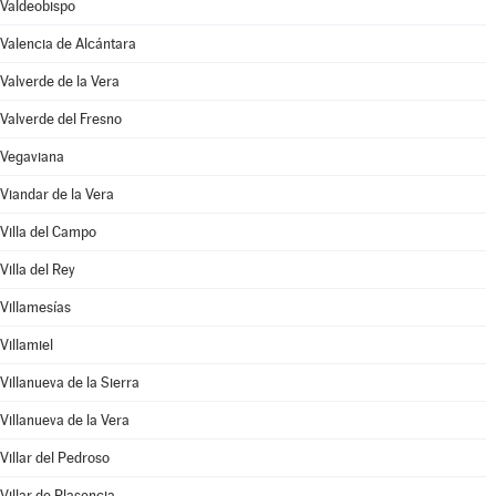
Valdeobispo
Valencia de Alcántara
Valverde de la Vera
Valverde del Fresno
Vegaviana
Viandar de la Vera
Villa del Campo
Villa del Rey
Villamesías
Villamiel
Villanueva de la Sierra
Villanueva de la Vera
Villar del Pedroso
Villar de Plasencia