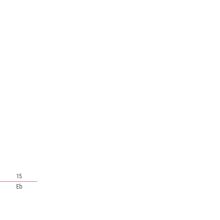
15
Eb