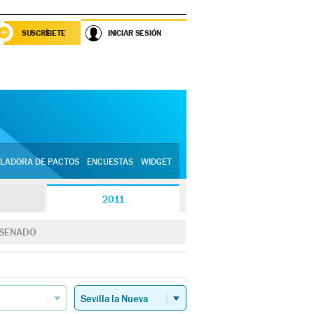
SUSCRÍBETE
INICIAR SESIÓN
LADORA DE PACTOS
ENCUESTAS
WIDGET
2011
SENADO