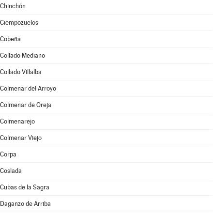
Chinchón
Ciempozuelos
Cobeña
Collado Mediano
Collado Villalba
Colmenar del Arroyo
Colmenar de Oreja
Colmenarejo
Colmenar Viejo
Corpa
Coslada
Cubas de la Sagra
Daganzo de Arriba