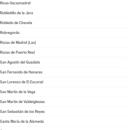
Rivas-Vaciamadrid
Robledillo de la Jara
Robledo de Chavela
Robregordo
Rozas de Madrid (Las)
Rozas de Puerto Real
San Agustín del Guadalix
San Fernando de Henares
San Lorenzo de El Escorial
San Martín de la Vega
San Martín de Valdeiglesias
San Sebastián de los Reyes
Santa María de la Alameda