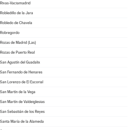
Rivas-Vaciamadrid
Robledillo de la Jara
Robledo de Chavela
Robregordo
Rozas de Madrid (Las)
Rozas de Puerto Real
San Agustín del Guadalix
San Fernando de Henares
San Lorenzo de El Escorial
San Martín de la Vega
San Martín de Valdeiglesias
San Sebastián de los Reyes
Santa María de la Alameda