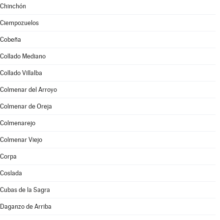
Chinchón
Ciempozuelos
Cobeña
Collado Mediano
Collado Villalba
Colmenar del Arroyo
Colmenar de Oreja
Colmenarejo
Colmenar Viejo
Corpa
Coslada
Cubas de la Sagra
Daganzo de Arriba