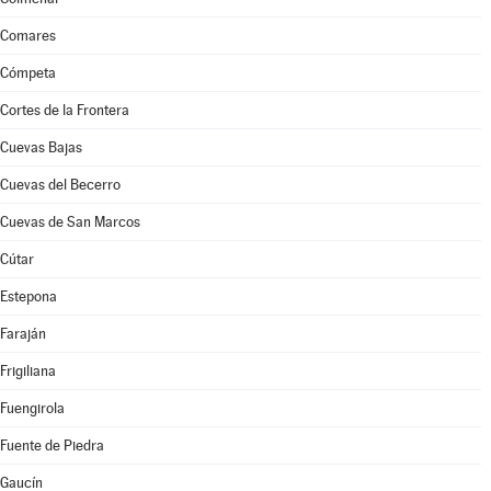
Comares
Cómpeta
Cortes de la Frontera
Cuevas Bajas
Cuevas del Becerro
Cuevas de San Marcos
Cútar
Estepona
Faraján
Frigiliana
Fuengirola
Fuente de Piedra
Gaucín