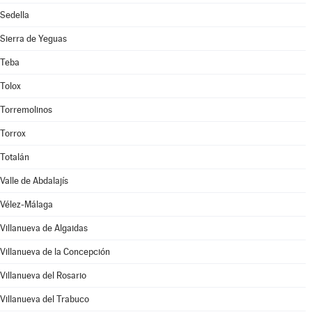
Sedella
Sierra de Yeguas
Teba
Tolox
Torremolinos
Torrox
Totalán
Valle de Abdalajís
Vélez-Málaga
Villanueva de Algaidas
Villanueva de la Concepción
Villanueva del Rosario
Villanueva del Trabuco