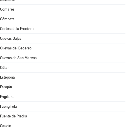
Comares
Cómpeta
Cortes de la Frontera
Cuevas Bajas
Cuevas del Becerro
Cuevas de San Marcos
Cútar
Estepona
Faraján
Frigiliana
Fuengirola
Fuente de Piedra
Gaucín