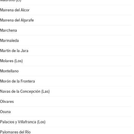
Mairena del Alcor
Mairena del Aljarafe
Marchena
Marinaleda
Martín de la Jara
Molares (Los)
Montellano
Morón de la Frontera
Navas de la Concepción (Las)
Olivares
Osuna
Palacios y Villafranca (Los)
Palomares del Río