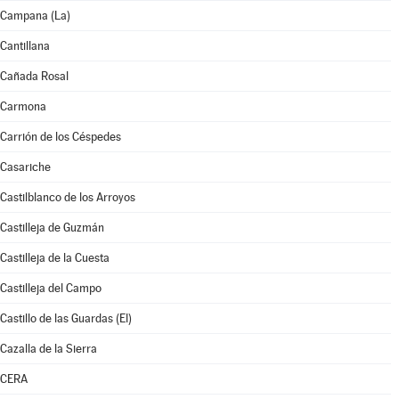
Campana (La)
Cantillana
Cañada Rosal
Carmona
Carrión de los Céspedes
Casariche
Castilblanco de los Arroyos
Castilleja de Guzmán
Castilleja de la Cuesta
Castilleja del Campo
Castillo de las Guardas (El)
Cazalla de la Sierra
CERA