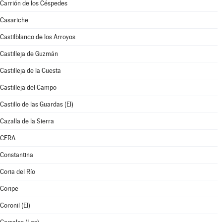
Carrión de los Céspedes
Casariche
Castilblanco de los Arroyos
Castilleja de Guzmán
Castilleja de la Cuesta
Castilleja del Campo
Castillo de las Guardas (El)
Cazalla de la Sierra
CERA
Constantina
Coria del Río
Coripe
Coronil (El)