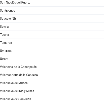
San Nicolás del Puerto
Santiponce
Saucejo (El)
Sevilla
Tocina
Tomares
Umbrete
Utrera
Valencina de la Concepción
Villamanrique de la Condesa
Villanueva del Ariscal
Villanueva del Río y Minas
Villanueva de San Juan