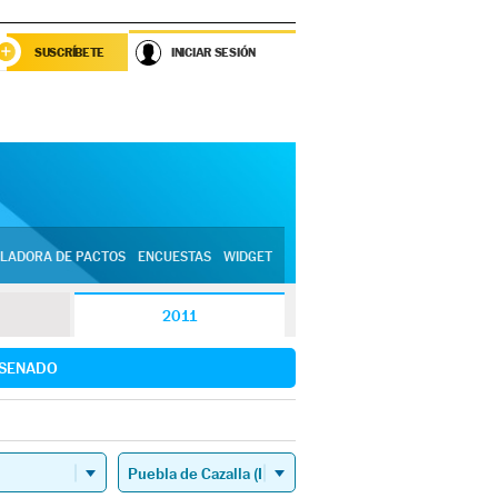
SUSCRÍBETE
INICIAR SESIÓN
LADORA DE PACTOS
ENCUESTAS
WIDGET
2011
SENADO