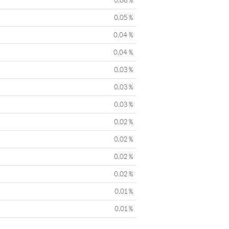
0,06 %
0,05 %
0,04 %
0,04 %
0,03 %
0,03 %
0,03 %
0,02 %
0,02 %
0,02 %
0,02 %
0,01 %
0,01 %