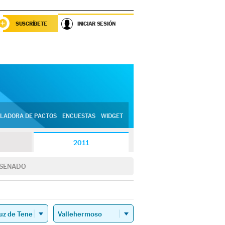
SUSCRÍBETE
INICIAR SESIÓN
LADORA DE PACTOS
ENCUESTAS
WIDGET
2011
SENADO