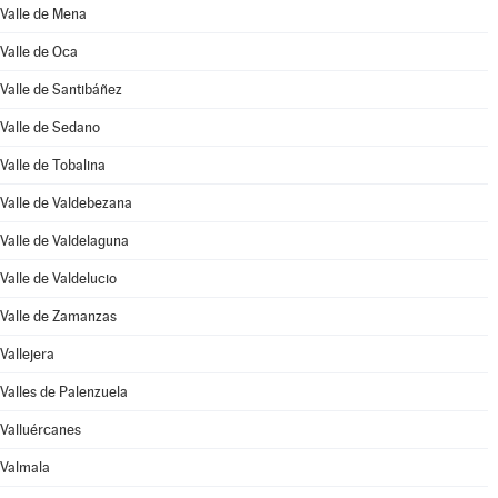
Valle de Mena
Valle de Oca
Valle de Santibáñez
Valle de Sedano
Valle de Tobalina
Valle de Valdebezana
Valle de Valdelaguna
Valle de Valdelucio
Valle de Zamanzas
Vallejera
Valles de Palenzuela
Valluércanes
Valmala