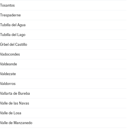
Tosantos
Trespaderne
Tubilla del Agua
Tubilla del Lago
Úrbel del Castillo
Vadocondes
Valdeande
Valdezate
Valdorros
Vallarta de Bureba
Valle de las Navas
Valle de Losa
Valle de Manzanedo