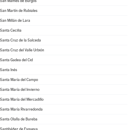
San Mamés de Burgos
San Martín de Rubiales
San Millán de Lara
Santa Cecilia
Santa Cruz de la Salceda
Santa Cruz del Valle Urbión
Santa Gadea del Cid
Santa Inés
Santa María del Campo
Santa María del Invierno
Santa María del Mercadillo
Santa María Rivarredonda
Santa Olalla de Bureba
Santibáñez de Esgueva