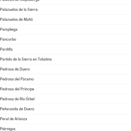
Palazuelos de la Sierra
Palazuelos de Muñó
Pampliega
Pancorbo
Pardilla
Partido de la Sierra en Tobalina
Pedrosa de Duero
Pedrosa del Páramo
Pedrosa del Príncipe
Pedrosa de Río Úrbel
Peñaranda de Duero
Peral de Arlanza
Piérnigas