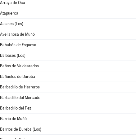
Arraya de Oca
Atapuerca
Ausines (Los)
Avellanosa de Muñó
Bahabón de Esgueva
Balbases (Los)
Baños de Valdearados
Bañuelos de Bureba
Barbadillo de Herreros
Barbadillo del Mercado
Barbadillo del Pez
Barrio de Muñó
Barrios de Bureba (Los)