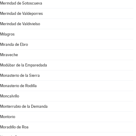
Merindad de Sotoscueva
Merindad de Valdeporres
Merindad de Valdivielso
Milagros
Miranda de Ebro
Miraveche
Modúbar de la Emparedada
Monasterio de la Sierra
Monasterio de Rodilla
Moncalvillo
Monterrubio de la Demanda
Montorio
Moradillo de Roa