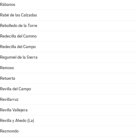
Rábanos
Rabé de las Calzadas
Rebolledo de la Torre
Redecilla del Camino
Redecilla del Campo
Regumiel de la Sierra
Reinoso
Retuerta
Revilla del Campo
Revillarruz
Revilla Vallejera
Revilla y Ahedo (La)
Rezmondo