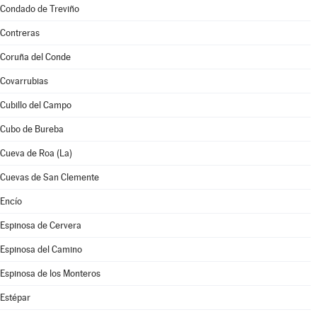
Condado de Treviño
Contreras
Coruña del Conde
Covarrubias
Cubillo del Campo
Cubo de Bureba
Cueva de Roa (La)
Cuevas de San Clemente
Encío
Espinosa de Cervera
Espinosa del Camino
Espinosa de los Monteros
Estépar