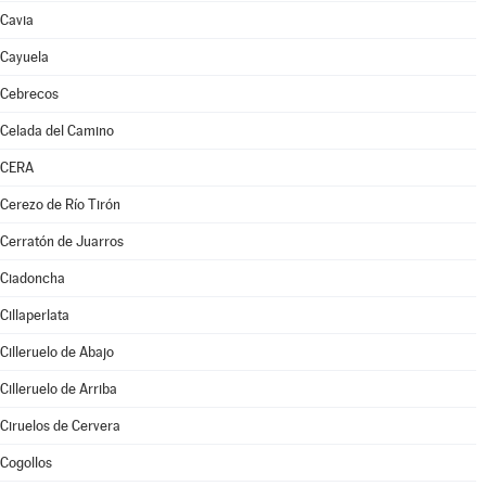
Cavia
Cayuela
Cebrecos
Celada del Camino
CERA
Cerezo de Río Tirón
Cerratón de Juarros
Ciadoncha
Cillaperlata
Cilleruelo de Abajo
Cilleruelo de Arriba
Ciruelos de Cervera
Cogollos