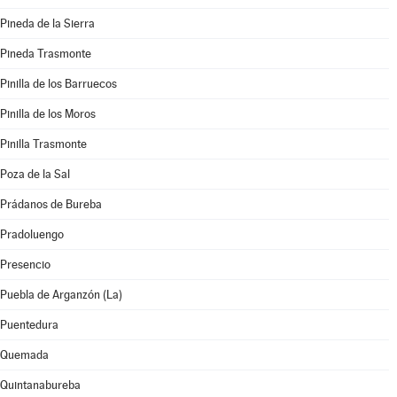
Pineda de la Sierra
Pineda Trasmonte
Pinilla de los Barruecos
Pinilla de los Moros
Pinilla Trasmonte
Poza de la Sal
Prádanos de Bureba
Pradoluengo
Presencio
Puebla de Arganzón (La)
Puentedura
Quemada
Quintanabureba