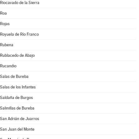
Riocavado de la Sierra
Roa
Rojas
Royuela de Río Franco
Rubena
Rublacedo de Abajo
Rucandio
Salas de Bureba
Salas de los Infantes
Saldaña de Burgos
Salinillas de Bureba
San Adrián de Juarros
San Juan del Monte