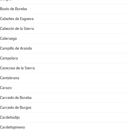
Busto de Bureba
Cabañes de Esgueva
Cabezón de la Sierra
Caleruega
Campillo de Aranda
Campolara
Canicosa de la Sierra
Cantabrana
Carazo
Carcedo de Bureba
Carcedo de Burgos
Cardeñadijo
Cardeñajimeno