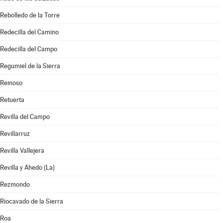
Rebolledo de la Torre
Redecilla del Camino
Redecilla del Campo
Regumiel de la Sierra
Reinoso
Retuerta
Revilla del Campo
Revillarruz
Revilla Vallejera
Revilla y Ahedo (La)
Rezmondo
Riocavado de la Sierra
Roa