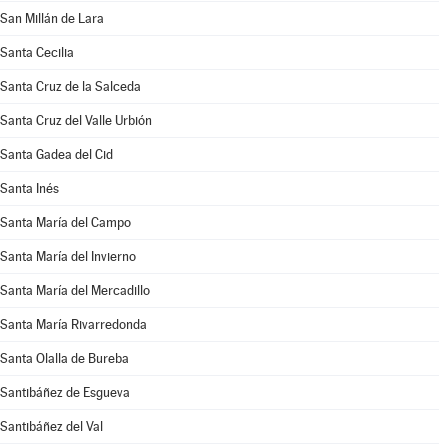
San Millán de Lara
Santa Cecilia
Santa Cruz de la Salceda
Santa Cruz del Valle Urbión
Santa Gadea del Cid
Santa Inés
Santa María del Campo
Santa María del Invierno
Santa María del Mercadillo
Santa María Rivarredonda
Santa Olalla de Bureba
Santibáñez de Esgueva
Santibáñez del Val