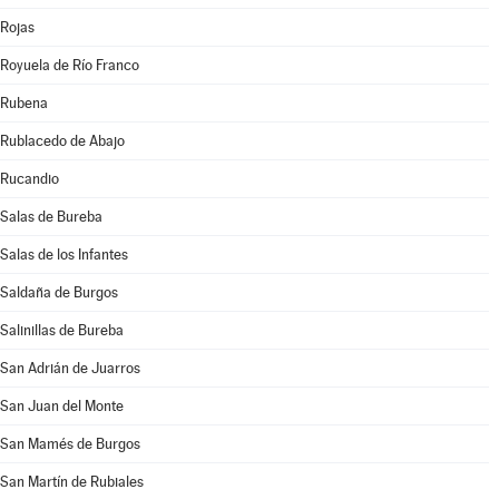
Rojas
Royuela de Río Franco
Rubena
Rublacedo de Abajo
Rucandio
Salas de Bureba
Salas de los Infantes
Saldaña de Burgos
Salinillas de Bureba
San Adrián de Juarros
San Juan del Monte
San Mamés de Burgos
San Martín de Rubiales