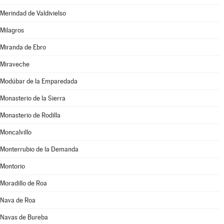
Merindad de Valdivielso
Milagros
Miranda de Ebro
Miraveche
Modúbar de la Emparedada
Monasterio de la Sierra
Monasterio de Rodilla
Moncalvillo
Monterrubio de la Demanda
Montorio
Moradillo de Roa
Nava de Roa
Navas de Bureba