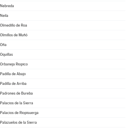
Nebreda
Neila
Olmedillo de Roa
Olmillos de Muñó
Oña
Oquillas
Orbaneja Riopico
Padilla de Abajo
Padilla de Arriba
Padrones de Bureba
Palacios de la Sierra
Palacios de Riopisuerga
Palazuelos de la Sierra