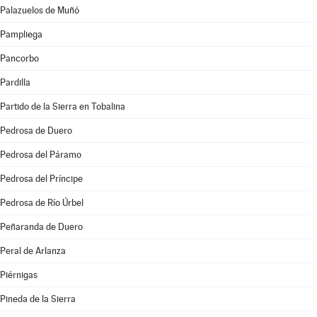
Palazuelos de Muñó
Pampliega
Pancorbo
Pardilla
Partido de la Sierra en Tobalina
Pedrosa de Duero
Pedrosa del Páramo
Pedrosa del Príncipe
Pedrosa de Río Úrbel
Peñaranda de Duero
Peral de Arlanza
Piérnigas
Pineda de la Sierra