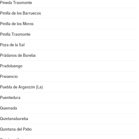
Pineda Trasmonte
Pinilla de los Barruecos
Pinilla de los Moros
Pinilla Trasmonte
Poza de la Sal
Prádanos de Bureba
Pradoluengo
Presencio
Puebla de Arganzón (La)
Puentedura
Quemada
Quintanabureba
Quintana del Pidio