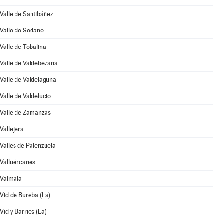
Valle de Santibáñez
Valle de Sedano
Valle de Tobalina
Valle de Valdebezana
Valle de Valdelaguna
Valle de Valdelucio
Valle de Zamanzas
Vallejera
Valles de Palenzuela
Valluércanes
Valmala
Vid de Bureba (La)
Vid y Barrios (La)