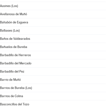
Ausines (Los)
Avellanosa de Muñó
Bahabón de Esgueva
Balbases (Los)
Baños de Valdearados
Bañuelos de Bureba
Barbadillo de Herreros
Barbadillo del Mercado
Barbadillo del Pez
Barrio de Muñó
Barrios de Bureba (Los)
Barrios de Colina
Basconcillos del Tozo