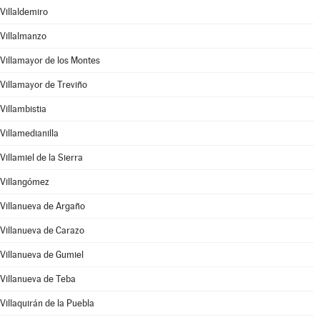
Villaldemiro
Villalmanzo
Villamayor de los Montes
Villamayor de Treviño
Villambistia
Villamedianilla
Villamiel de la Sierra
Villangómez
Villanueva de Argaño
Villanueva de Carazo
Villanueva de Gumiel
Villanueva de Teba
Villaquirán de la Puebla