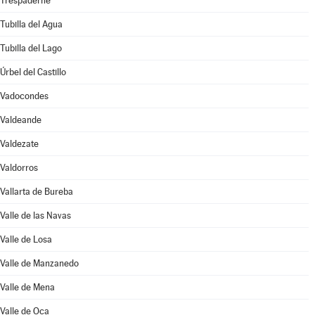
Trespaderne
Tubilla del Agua
Tubilla del Lago
Úrbel del Castillo
Vadocondes
Valdeande
Valdezate
Valdorros
Vallarta de Bureba
Valle de las Navas
Valle de Losa
Valle de Manzanedo
Valle de Mena
Valle de Oca