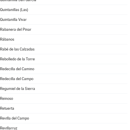
Quintanillas (Las)
Quintanilla Vivar
Rabanera del Pinar
Rábanos
Rabé de las Calzadas
Rebolledo de la Torre
Redecilla del Camino
Redecilla del Campo
Regumiel de la Sierra
Reinoso
Retuerta
Revilla del Campo
Revillarruz