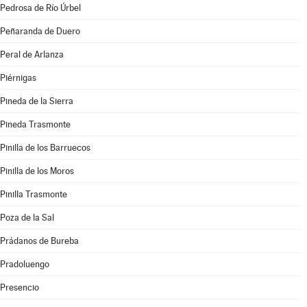
Pedrosa de Río Úrbel
Peñaranda de Duero
Peral de Arlanza
Piérnigas
Pineda de la Sierra
Pineda Trasmonte
Pinilla de los Barruecos
Pinilla de los Moros
Pinilla Trasmonte
Poza de la Sal
Prádanos de Bureba
Pradoluengo
Presencio