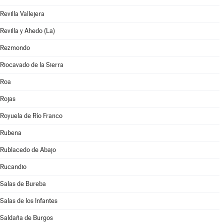
Revilla Vallejera
Revilla y Ahedo (La)
Rezmondo
Riocavado de la Sierra
Roa
Rojas
Royuela de Río Franco
Rubena
Rublacedo de Abajo
Rucandio
Salas de Bureba
Salas de los Infantes
Saldaña de Burgos