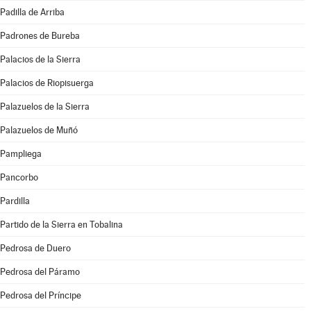
Padilla de Arriba
Padrones de Bureba
Palacios de la Sierra
Palacios de Riopisuerga
Palazuelos de la Sierra
Palazuelos de Muñó
Pampliega
Pancorbo
Pardilla
Partido de la Sierra en Tobalina
Pedrosa de Duero
Pedrosa del Páramo
Pedrosa del Príncipe