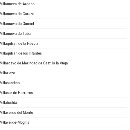
Villanueva de Argaño
Villanueva de Carazo
Villanueva de Gumiel
Villanueva de Teba
Villaquirán de la Puebla
Villaquirán de los Infantes
Villarcayo de Merindad de Castilla la Vieja
Villariezo
Villasandino
Villasur de Herreros
Villatuelda
Villaverde del Monte
Villaverde-Mogina