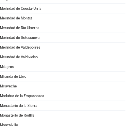
Merindad de Cuesta-Urria
Merindad de Montija
Merindad de Río Ubierna
Merindad de Sotoscueva
Merindad de Valdeporres
Merindad de Valdivielso
Milagros
Miranda de Ebro
Miraveche
Modúbar de la Emparedada
Monasterio de la Sierra
Monasterio de Rodilla
Moncalvillo