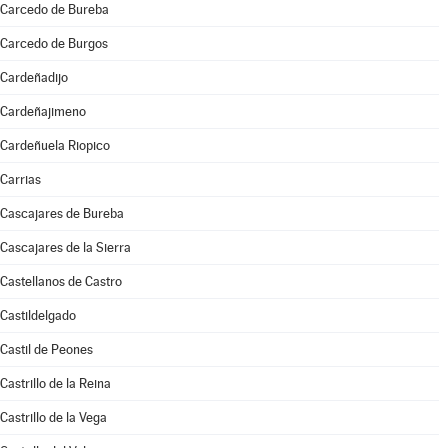
Carcedo de Bureba
Carcedo de Burgos
Cardeñadijo
Cardeñajimeno
Cardeñuela Riopico
Carrias
Cascajares de Bureba
Cascajares de la Sierra
Castellanos de Castro
Castildelgado
Castil de Peones
Castrillo de la Reina
Castrillo de la Vega