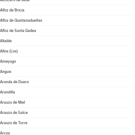
Alfoz de Bricia
Alfoz de Quintanadueñas
Alfoz de Santa Gadea
Altable
Altos (Los)
Ameyugo
Anguix
Aranda de Duero
Arandilla
Arauzo de Miel
Arauzo de Salce
Arauzo de Torre
Arcos