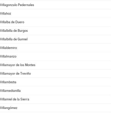
Villagonzalo Pedernales
Villahoz
Villalba de Duero
Villalbilla de Burgos
Villalbilla de Gumiel
Villaldemiro
Villalmanzo
Villamayor de los Montes
Villamayor de Treviño
Villambistia
Villamedianilla
Villamiel de la Sierra
Villangómez