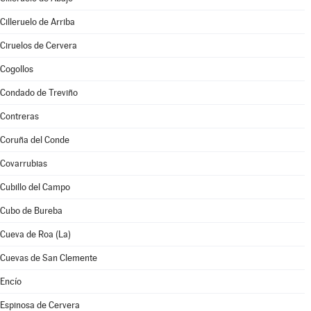
Cilleruelo de Arriba
Ciruelos de Cervera
Cogollos
Condado de Treviño
Contreras
Coruña del Conde
Covarrubias
Cubillo del Campo
Cubo de Bureba
Cueva de Roa (La)
Cuevas de San Clemente
Encío
Espinosa de Cervera