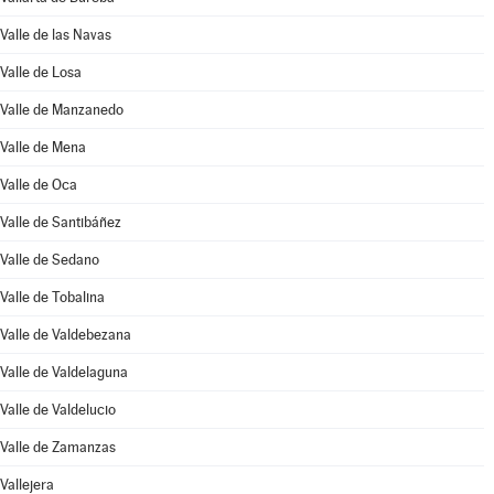
Valle de las Navas
Valle de Losa
Valle de Manzanedo
Valle de Mena
Valle de Oca
Valle de Santibáñez
Valle de Sedano
Valle de Tobalina
Valle de Valdebezana
Valle de Valdelaguna
Valle de Valdelucio
Valle de Zamanzas
Vallejera