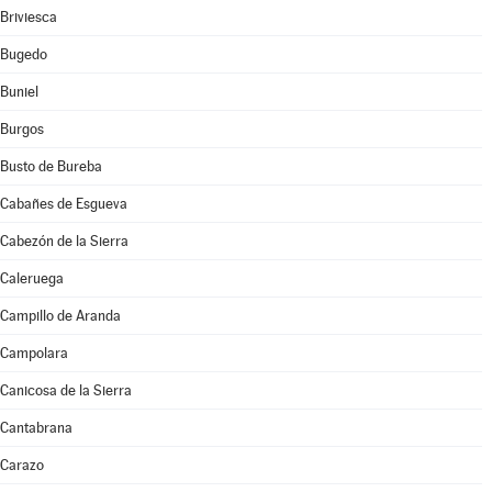
Briviesca
Bugedo
Buniel
Burgos
Busto de Bureba
Cabañes de Esgueva
Cabezón de la Sierra
Caleruega
Campillo de Aranda
Campolara
Canicosa de la Sierra
Cantabrana
Carazo