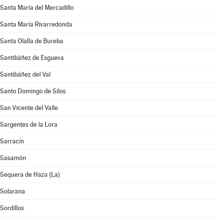
Santa María del Mercadillo
Santa María Rivarredonda
Santa Olalla de Bureba
Santibáñez de Esgueva
Santibáñez del Val
Santo Domingo de Silos
San Vicente del Valle
Sargentes de la Lora
Sarracín
Sasamón
Sequera de Haza (La)
Solarana
Sordillos