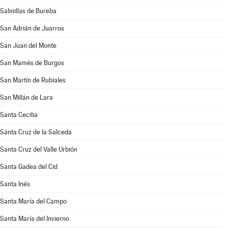
Salinillas de Bureba
San Adrián de Juarros
San Juan del Monte
San Mamés de Burgos
San Martín de Rubiales
San Millán de Lara
Santa Cecilia
Santa Cruz de la Salceda
Santa Cruz del Valle Urbión
Santa Gadea del Cid
Santa Inés
Santa María del Campo
Santa María del Invierno