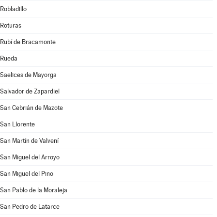
Robladillo
Roturas
Rubí de Bracamonte
Rueda
Saelices de Mayorga
Salvador de Zapardiel
San Cebrián de Mazote
San Llorente
San Martín de Valvení
San Miguel del Arroyo
San Miguel del Pino
San Pablo de la Moraleja
San Pedro de Latarce