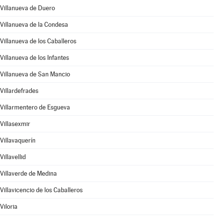
Villanueva de Duero
Villanueva de la Condesa
Villanueva de los Caballeros
Villanueva de los Infantes
Villanueva de San Mancio
Villardefrades
Villarmentero de Esgueva
Villasexmir
Villavaquerín
Villavellid
Villaverde de Medina
Villavicencio de los Caballeros
Viloria