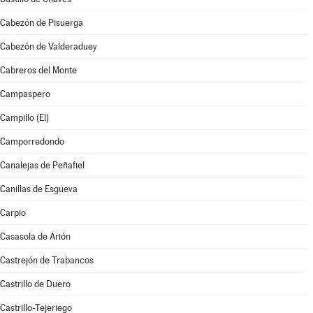
Cabezón de Pisuerga
Cabezón de Valderaduey
Cabreros del Monte
Campaspero
Campillo (El)
Camporredondo
Canalejas de Peñafiel
Canillas de Esgueva
Carpio
Casasola de Arión
Castrejón de Trabancos
Castrillo de Duero
Castrillo-Tejeriego