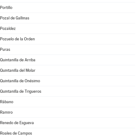
Portillo
Pozal de Gallinas
Pozaldez
Pozuelo de la Orden
Puras
Quintanilla de Arriba
Quintanilla del Molar
Quintanilla de Onésimo
Quintanilla de Trigueros
Rábano
Ramiro
Renedo de Esgueva
Roales de Campos