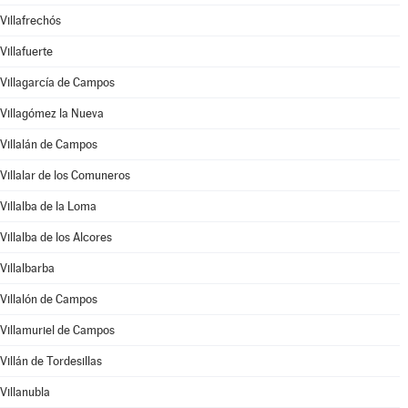
Villafrechós
Villafuerte
Villagarcía de Campos
Villagómez la Nueva
Villalán de Campos
Villalar de los Comuneros
Villalba de la Loma
Villalba de los Alcores
Villalbarba
Villalón de Campos
Villamuriel de Campos
Villán de Tordesillas
Villanubla