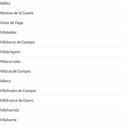
Velliza
Ventosa de la Cuesta
Viana de Cega
Villabáñez
Villabaruz de Campos
Villabrágima
Villacarralón
Villacid de Campos
Villaco
Villafrades de Campos
Villafranca de Duero
Villafrechós
Villafuerte