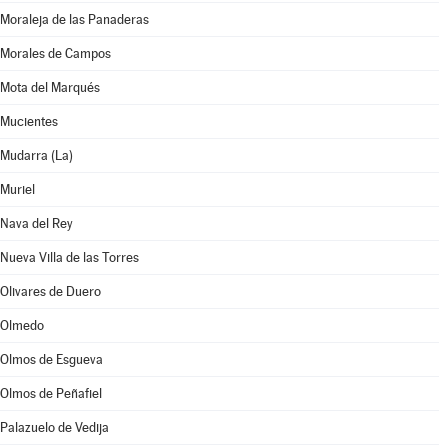
Moraleja de las Panaderas
Morales de Campos
Mota del Marqués
Mucientes
Mudarra (La)
Muriel
Nava del Rey
Nueva Villa de las Torres
Olivares de Duero
Olmedo
Olmos de Esgueva
Olmos de Peñafiel
Palazuelo de Vedija