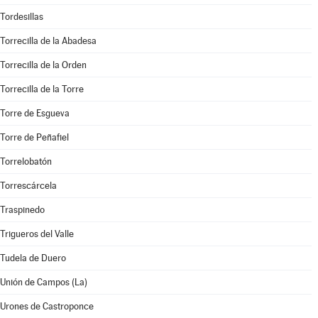
Tordesillas
Torrecilla de la Abadesa
Torrecilla de la Orden
Torrecilla de la Torre
Torre de Esgueva
Torre de Peñafiel
Torrelobatón
Torrescárcela
Traspinedo
Trigueros del Valle
Tudela de Duero
Unión de Campos (La)
Urones de Castroponce