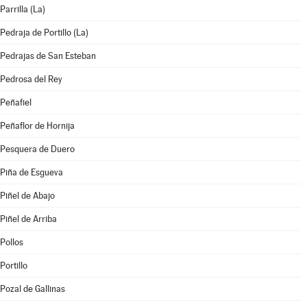
Parrilla (La)
Pedraja de Portillo (La)
Pedrajas de San Esteban
Pedrosa del Rey
Peñafiel
Peñaflor de Hornija
Pesquera de Duero
Piña de Esgueva
Piñel de Abajo
Piñel de Arriba
Pollos
Portillo
Pozal de Gallinas