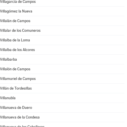
Villagarcía de Campos
Villagómez la Nueva
Villalán de Campos
Villalar de los Comuneros
Villalba de la Loma
Villalba de los Alcores
Villalbarba
Villalón de Campos
Villamuriel de Campos
Villán de Tordesillas
Villanubla
Villanueva de Duero
Villanueva de la Condesa
Villanueva de los Caballeros