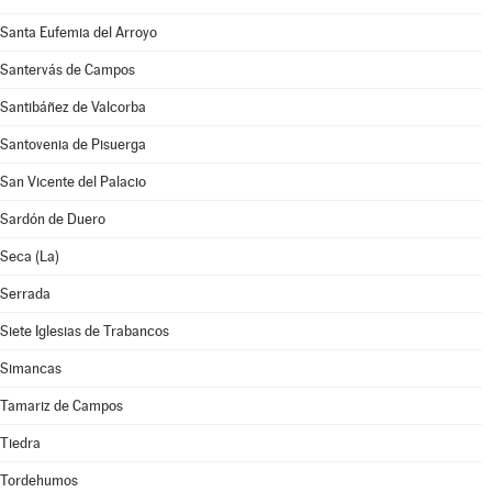
Santa Eufemia del Arroyo
Santervás de Campos
Santibáñez de Valcorba
Santovenia de Pisuerga
San Vicente del Palacio
Sardón de Duero
Seca (La)
Serrada
Siete Iglesias de Trabancos
Simancas
Tamariz de Campos
Tiedra
Tordehumos