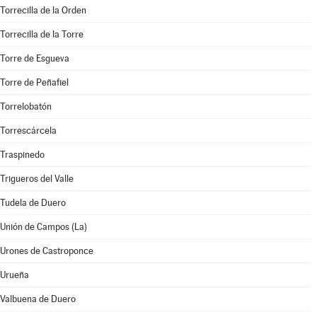
Torrecilla de la Orden
Torrecilla de la Torre
Torre de Esgueva
Torre de Peñafiel
Torrelobatón
Torrescárcela
Traspinedo
Trigueros del Valle
Tudela de Duero
Unión de Campos (La)
Urones de Castroponce
Urueña
Valbuena de Duero