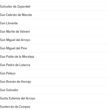
Salvador de Zapardiel
San Cebrián de Mazote
San Llorente
San Martín de Valvení
San Miguel del Arroyo
San Miguel del Pino
San Pablo de la Moraleja
San Pedro de Latarce
San Pelayo
San Román de Hornija
San Salvador
Santa Eufemia del Arroyo
Santervás de Campos