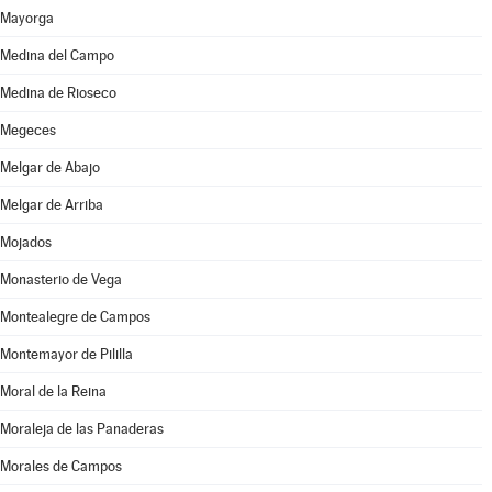
Mayorga
Medina del Campo
Medina de Rioseco
Megeces
Melgar de Abajo
Melgar de Arriba
Mojados
Monasterio de Vega
Montealegre de Campos
Montemayor de Pililla
Moral de la Reina
Moraleja de las Panaderas
Morales de Campos