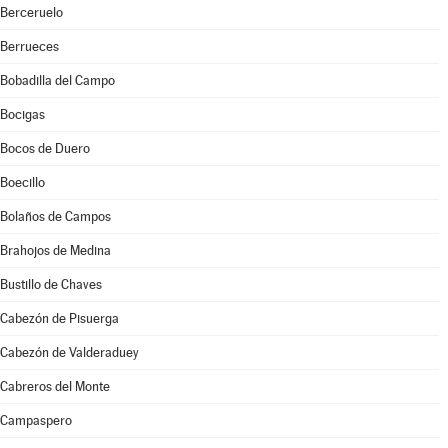
Berceruelo
Berrueces
Bobadilla del Campo
Bocigas
Bocos de Duero
Boecillo
Bolaños de Campos
Brahojos de Medina
Bustillo de Chaves
Cabezón de Pisuerga
Cabezón de Valderaduey
Cabreros del Monte
Campaspero