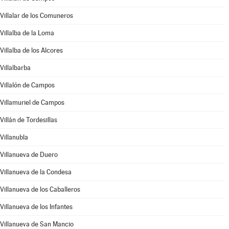
Villalar de los Comuneros
Villalba de la Loma
Villalba de los Alcores
Villalbarba
Villalón de Campos
Villamuriel de Campos
Villán de Tordesillas
Villanubla
Villanueva de Duero
Villanueva de la Condesa
Villanueva de los Caballeros
Villanueva de los Infantes
Villanueva de San Mancio