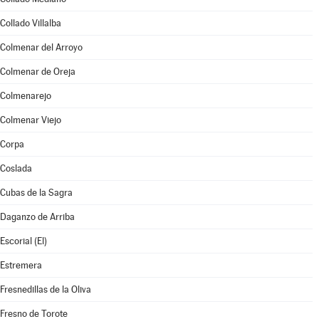
Collado Villalba
Colmenar del Arroyo
Colmenar de Oreja
Colmenarejo
Colmenar Viejo
Corpa
Coslada
Cubas de la Sagra
Daganzo de Arriba
Escorial (El)
Estremera
Fresnedillas de la Oliva
Fresno de Torote