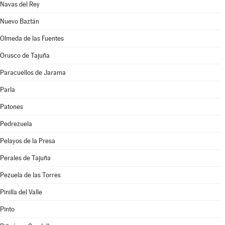
Navas del Rey
Nuevo Baztán
Olmeda de las Fuentes
Orusco de Tajuña
Paracuellos de Jarama
Parla
Patones
Pedrezuela
Pelayos de la Presa
Perales de Tajuña
Pezuela de las Torres
Pinilla del Valle
Pinto