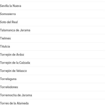
Sevilla la Nueva
Somosierra
Soto del Real
Talamanca de Jarama
Tielmes
Titulcia
Torrejón de Ardoz
Torrejón de la Calzada
Torrejón de Velasco
Torrelaguna
Torrelodones
Torremocha de Jarama
Torres de la Alameda