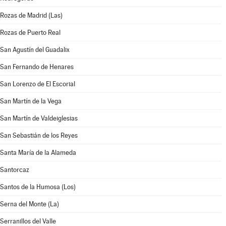
Rozas de Madrid (Las)
Rozas de Puerto Real
San Agustín del Guadalix
San Fernando de Henares
San Lorenzo de El Escorial
San Martín de la Vega
San Martín de Valdeiglesias
San Sebastián de los Reyes
Santa María de la Alameda
Santorcaz
Santos de la Humosa (Los)
Serna del Monte (La)
Serranillos del Valle