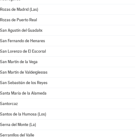
Rozas de Madrid (Las)
Rozas de Puerto Real
San Agustín del Guadalix
San Fernando de Henares
San Lorenzo de El Escorial
San Martín de la Vega
San Martín de Valdeiglesias
San Sebastián de los Reyes
Santa María de la Alameda
Santorcaz
Santos de la Humosa (Los)
Serna del Monte (La)
Serranillos del Valle