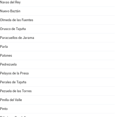
Navas del Rey
Nuevo Baztán
Olmeda de las Fuentes
Orusco de Tajuña
Paracuellos de Jarama
Parla
Patones
Pedrezuela
Pelayos de la Presa
Perales de Tajuña
Pezuela de las Torres
Pinilla del Valle
Pinto