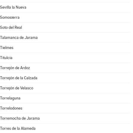
Sevilla la Nueva
Somosierra
Soto del Real
Talamanca de Jarama
Tielmes
Titulcia
Torrejón de Ardoz
Torrejón de la Calzada
Torrejón de Velasco
Torrelaguna
Torrelodones
Torremocha de Jarama
Torres de la Alameda