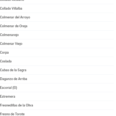
Collado Villalba
Colmenar del Arroyo
Colmenar de Oreja
Colmenarejo
Colmenar Viejo
Corpa
Coslada
Cubas de la Sagra
Daganzo de Arriba
Escorial (El)
Estremera
Fresnedillas de la Oliva
Fresno de Torote