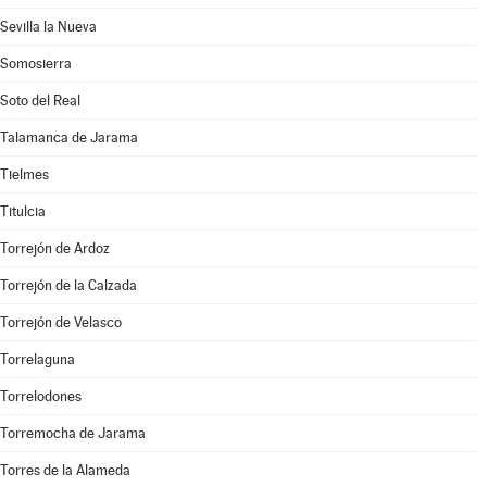
Sevilla la Nueva
Somosierra
Soto del Real
Talamanca de Jarama
Tielmes
Titulcia
Torrejón de Ardoz
Torrejón de la Calzada
Torrejón de Velasco
Torrelaguna
Torrelodones
Torremocha de Jarama
Torres de la Alameda