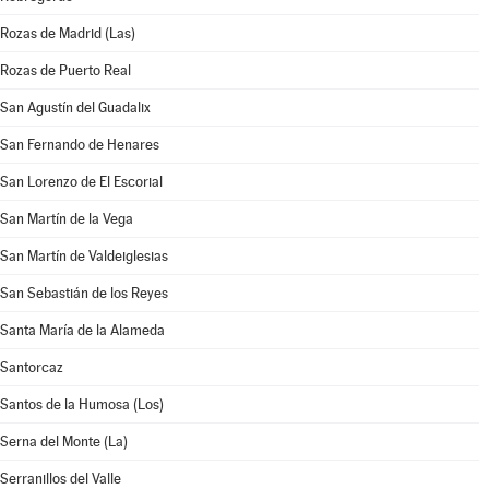
Rozas de Madrid (Las)
Rozas de Puerto Real
San Agustín del Guadalix
San Fernando de Henares
San Lorenzo de El Escorial
San Martín de la Vega
San Martín de Valdeiglesias
San Sebastián de los Reyes
Santa María de la Alameda
Santorcaz
Santos de la Humosa (Los)
Serna del Monte (La)
Serranillos del Valle