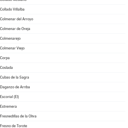
Collado Villalba
Colmenar del Arroyo
Colmenar de Oreja
Colmenarejo
Colmenar Viejo
Corpa
Coslada
Cubas de la Sagra
Daganzo de Arriba
Escorial (El)
Estremera
Fresnedillas de la Oliva
Fresno de Torote