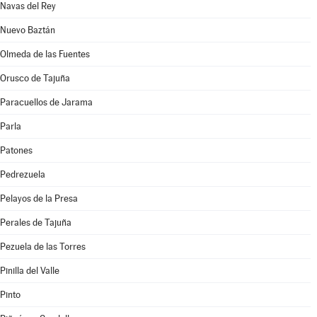
Navas del Rey
Nuevo Baztán
Olmeda de las Fuentes
Orusco de Tajuña
Paracuellos de Jarama
Parla
Patones
Pedrezuela
Pelayos de la Presa
Perales de Tajuña
Pezuela de las Torres
Pinilla del Valle
Pinto