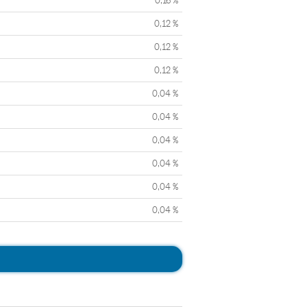
0,16 %
0,12 %
0,12 %
0,12 %
0,04 %
0,04 %
0,04 %
0,04 %
0,04 %
0,04 %