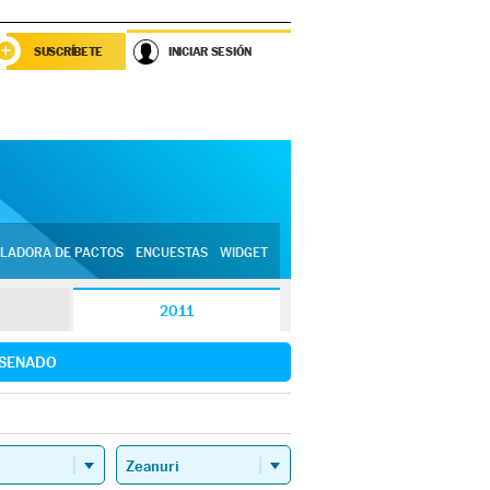
SUSCRÍBETE
INICIAR SESIÓN
LADORA DE PACTOS
ENCUESTAS
WIDGET
2011
SENADO