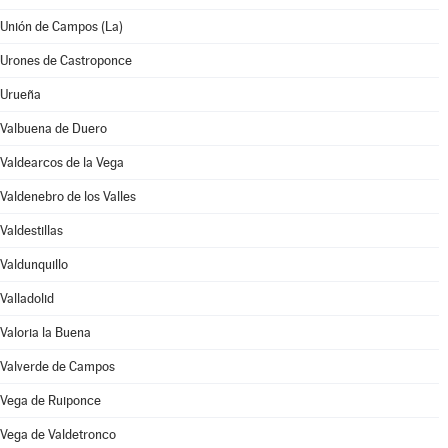
Unión de Campos (La)
Urones de Castroponce
Urueña
Valbuena de Duero
Valdearcos de la Vega
Valdenebro de los Valles
Valdestillas
Valdunquillo
Valladolid
Valoria la Buena
Valverde de Campos
Vega de Ruiponce
Vega de Valdetronco