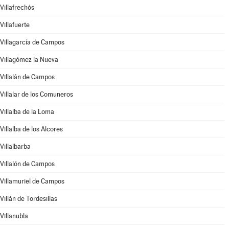
Villafrechós
Villafuerte
Villagarcía de Campos
Villagómez la Nueva
Villalán de Campos
Villalar de los Comuneros
Villalba de la Loma
Villalba de los Alcores
Villalbarba
Villalón de Campos
Villamuriel de Campos
Villán de Tordesillas
Villanubla