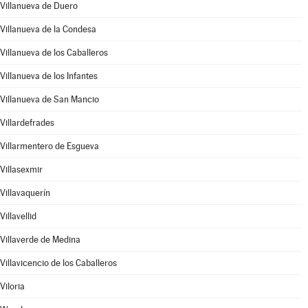
Villanueva de Duero
Villanueva de la Condesa
Villanueva de los Caballeros
Villanueva de los Infantes
Villanueva de San Mancio
Villardefrades
Villarmentero de Esgueva
Villasexmir
Villavaquerín
Villavellid
Villaverde de Medina
Villavicencio de los Caballeros
Viloria