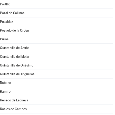
Portillo
Pozal de Gallinas
Pozaldez
Pozuelo de la Orden
Puras
Quintanilla de Arriba
Quintanilla del Molar
Quintanilla de Onésimo
Quintanilla de Trigueros
Rábano
Ramiro
Renedo de Esgueva
Roales de Campos