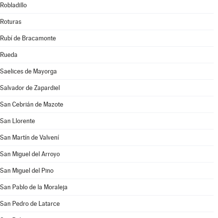
Robladillo
Roturas
Rubí de Bracamonte
Rueda
Saelices de Mayorga
Salvador de Zapardiel
San Cebrián de Mazote
San Llorente
San Martín de Valvení
San Miguel del Arroyo
San Miguel del Pino
San Pablo de la Moraleja
San Pedro de Latarce