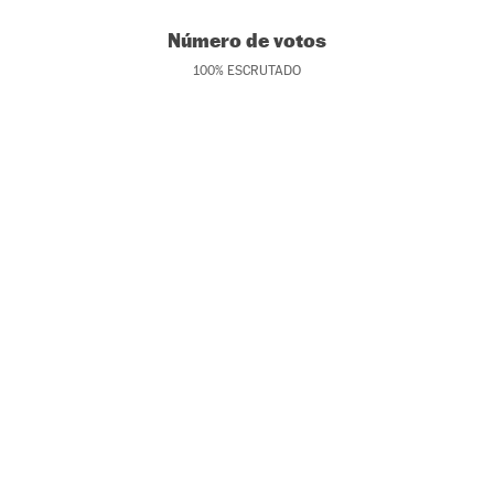
Número de votos
100
%
ESCRUTADO