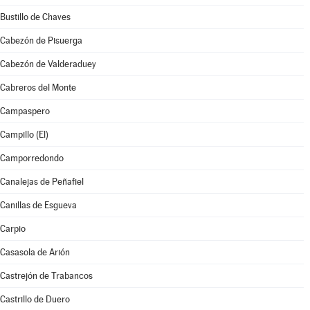
Bustillo de Chaves
Cabezón de Pisuerga
Cabezón de Valderaduey
Cabreros del Monte
Campaspero
Campillo (El)
Camporredondo
Canalejas de Peñafiel
Canillas de Esgueva
Carpio
Casasola de Arión
Castrejón de Trabancos
Castrillo de Duero