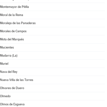
Montemayor de Pililla
Moral de la Reina
Moraleja de las Panaderas
Morales de Campos
Mota del Marqués
Mucientes
Mudarra (La)
Muriel
Nava del Rey
Nueva Villa de las Torres
Olivares de Duero
Olmedo
Olmos de Esgueva