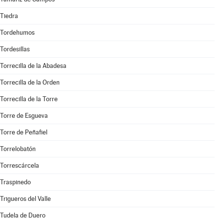
Tiedra
Tordehumos
Tordesillas
Torrecilla de la Abadesa
Torrecilla de la Orden
Torrecilla de la Torre
Torre de Esgueva
Torre de Peñafiel
Torrelobatón
Torrescárcela
Traspinedo
Trigueros del Valle
Tudela de Duero