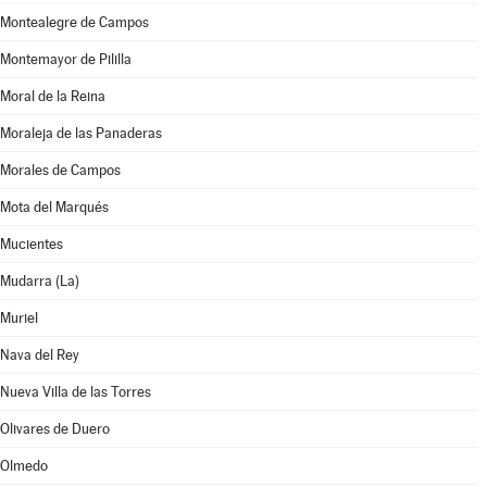
Montealegre de Campos
Montemayor de Pililla
Moral de la Reina
Moraleja de las Panaderas
Morales de Campos
Mota del Marqués
Mucientes
Mudarra (La)
Muriel
Nava del Rey
Nueva Villa de las Torres
Olivares de Duero
Olmedo