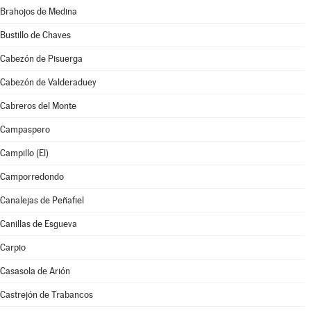
Brahojos de Medina
Bustillo de Chaves
Cabezón de Pisuerga
Cabezón de Valderaduey
Cabreros del Monte
Campaspero
Campillo (El)
Camporredondo
Canalejas de Peñafiel
Canillas de Esgueva
Carpio
Casasola de Arión
Castrejón de Trabancos