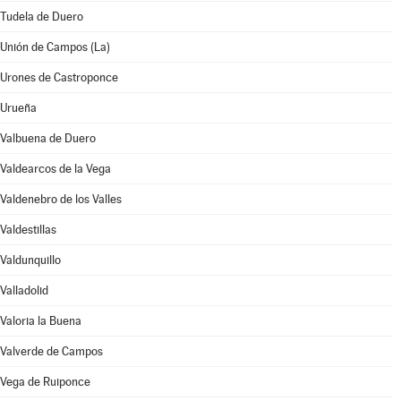
Tudela de Duero
Unión de Campos (La)
Urones de Castroponce
Urueña
Valbuena de Duero
Valdearcos de la Vega
Valdenebro de los Valles
Valdestillas
Valdunquillo
Valladolid
Valoria la Buena
Valverde de Campos
Vega de Ruiponce