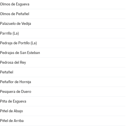
Olmos de Esgueva
Olmos de Peñafiel
Palazuelo de Vedija
Parrilla (La)
Pedraja de Portillo (La)
Pedrajas de San Esteban
Pedrosa del Rey
Peñafiel
Peñaflor de Hornija
Pesquera de Duero
Piña de Esgueva
Piñel de Abajo
Piñel de Arriba