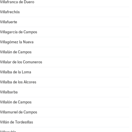
Villafranca de Duero
Villafrechós
Villafuerte
Villagarcía de Campos
Villagómez la Nueva
Villalán de Campos
Villalar de los Comuneros
Villalba de la Loma
Villalba de los Alcores
Villalbarba
Villalón de Campos
Villamuriel de Campos
Villán de Tordesillas