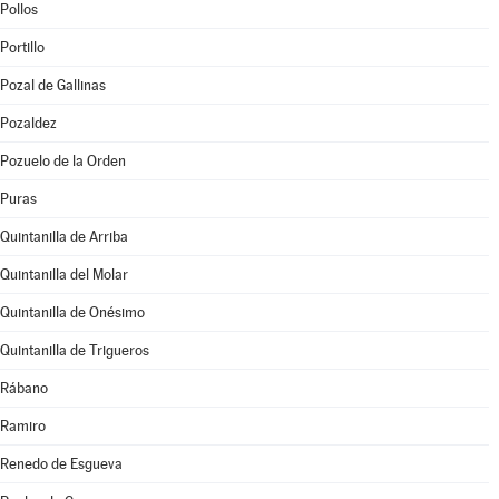
Pollos
Portillo
Pozal de Gallinas
Pozaldez
Pozuelo de la Orden
Puras
Quintanilla de Arriba
Quintanilla del Molar
Quintanilla de Onésimo
Quintanilla de Trigueros
Rábano
Ramiro
Renedo de Esgueva