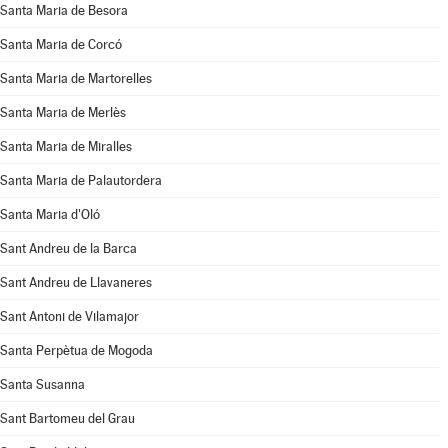
Santa Maria de Besora
Santa Maria de Corcó
Santa Maria de Martorelles
Santa Maria de Merlès
Santa Maria de Miralles
Santa Maria de Palautordera
Santa Maria d'Oló
Sant Andreu de la Barca
Sant Andreu de Llavaneres
Sant Antoni de Vilamajor
Santa Perpètua de Mogoda
Santa Susanna
Sant Bartomeu del Grau