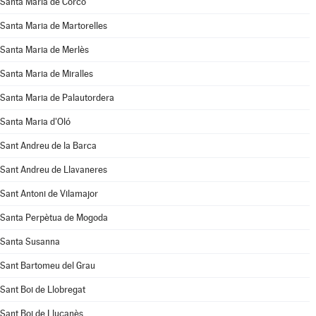
Santa Maria de Corcó
Santa Maria de Martorelles
Santa Maria de Merlès
Santa Maria de Miralles
Santa Maria de Palautordera
Santa Maria d'Oló
Sant Andreu de la Barca
Sant Andreu de Llavaneres
Sant Antoni de Vilamajor
Santa Perpètua de Mogoda
Santa Susanna
Sant Bartomeu del Grau
Sant Boi de Llobregat
Sant Boi de Lluçanès