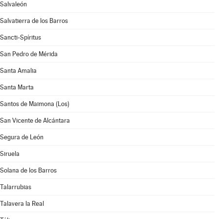
Salvaleón
Salvatierra de los Barros
Sancti-Spíritus
San Pedro de Mérida
Santa Amalia
Santa Marta
Santos de Maimona (Los)
San Vicente de Alcántara
Segura de León
Siruela
Solana de los Barros
Talarrubias
Talavera la Real