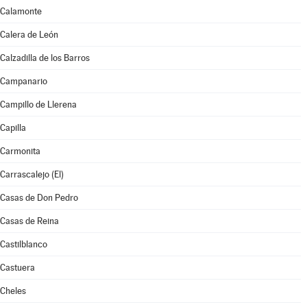
Calamonte
Calera de León
Calzadilla de los Barros
Campanario
Campillo de Llerena
Capilla
Carmonita
Carrascalejo (El)
Casas de Don Pedro
Casas de Reina
Castilblanco
Castuera
Cheles