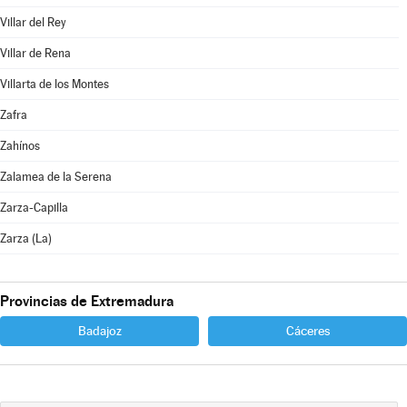
Villar del Rey
Villar de Rena
Villarta de los Montes
Zafra
Zahínos
Zalamea de la Serena
Zarza-Capilla
Zarza (La)
Provincias de Extremadura
Badajoz
Cáceres