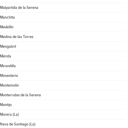
Malpartida de la Serena
Manchita
Medellín
Medina de las Torres
Mengabril
Mérida
Mirandilla
Monesterio
Montemolín
Monterrubio de la Serena
Montijo
Morera (La)
Nava de Santiago (La)