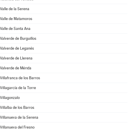
Valle de la Serena
Valle de Matamoros
Valle de Santa Ana
Valverde de Burguillos
Valverde de Leganés
Valverde de Llerena
Valverde de Mérida
Villafranca de los Barros
Villagarcía de la Torre
Villagonzalo
Villalba de los Barros
Villanueva de la Serena
Villanueva del Fresno