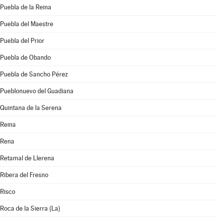
Puebla de la Reina
Puebla del Maestre
Puebla del Prior
Puebla de Obando
Puebla de Sancho Pérez
Pueblonuevo del Guadiana
Quintana de la Serena
Reina
Rena
Retamal de Llerena
Ribera del Fresno
Risco
Roca de la Sierra (La)