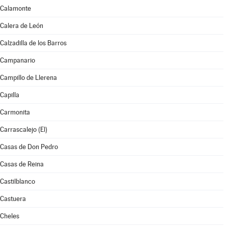
Calamonte
Calera de León
Calzadilla de los Barros
Campanario
Campillo de Llerena
Capilla
Carmonita
Carrascalejo (El)
Casas de Don Pedro
Casas de Reina
Castilblanco
Castuera
Cheles