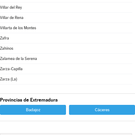
Villar del Rey
Villar de Rena
Villarta de los Montes
Zafra
Zahínos
Zalamea de la Serena
Zarza-Capilla
Zarza (La)
Provincias de Extremadura
Badajoz
Cáceres