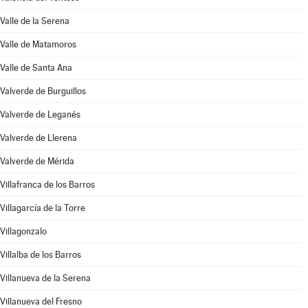
Valle de la Serena
Valle de Matamoros
Valle de Santa Ana
Valverde de Burguillos
Valverde de Leganés
Valverde de Llerena
Valverde de Mérida
Villafranca de los Barros
Villagarcía de la Torre
Villagonzalo
Villalba de los Barros
Villanueva de la Serena
Villanueva del Fresno