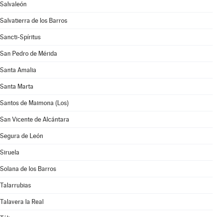
Salvaleón
Salvatierra de los Barros
Sancti-Spíritus
San Pedro de Mérida
Santa Amalia
Santa Marta
Santos de Maimona (Los)
San Vicente de Alcántara
Segura de León
Siruela
Solana de los Barros
Talarrubias
Talavera la Real