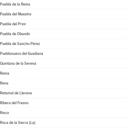
Puebla de la Reina
Puebla del Maestre
Puebla del Prior
Puebla de Obando
Puebla de Sancho Pérez
Pueblonuevo del Guadiana
Quintana de la Serena
Reina
Rena
Retamal de Llerena
Ribera del Fresno
Risco
Roca de la Sierra (La)