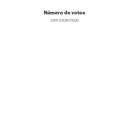
Número de votos
100
%
ESCRUTADO