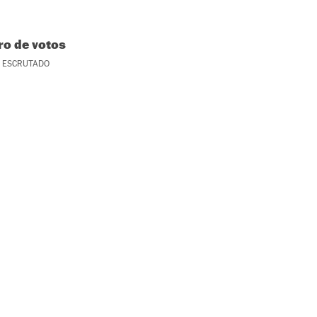
o de votos
ESCRUTADO