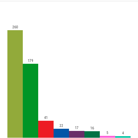
260
179
41
22
17
16
5
4