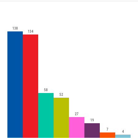
138
134
58
52
27
19
7
4