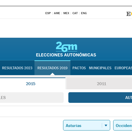
ESP
AME
MEX
CAT
ENG
RESULTADOS 2023
RESULTADOS 2019
PACTOS
MUNICIPALES
EUROPEA
2015
2011
LES
AU