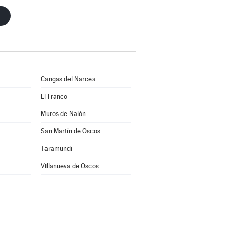
Cangas del Narcea
El Franco
Muros de Nalón
San Martín de Oscos
Taramundi
Villanueva de Oscos