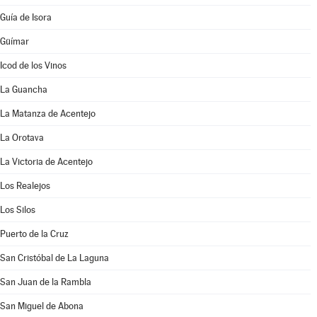
Guía de Isora
Güímar
Icod de los Vinos
La Guancha
La Matanza de Acentejo
La Orotava
La Victoria de Acentejo
Los Realejos
Los Silos
Puerto de la Cruz
San Cristóbal de La Laguna
San Juan de la Rambla
San Miguel de Abona