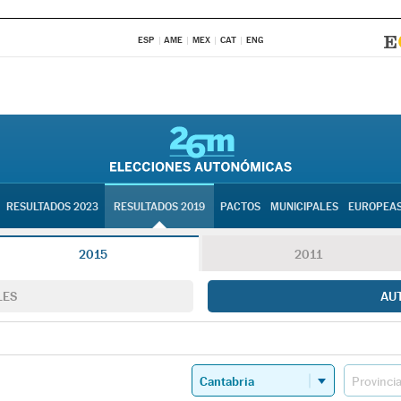
ESP
AME
MEX
CAT
ENG
RESULTADOS 2023
RESULTADOS 2019
PACTOS
MUNICIPALES
EUROPEA
2015
2011
LES
AU