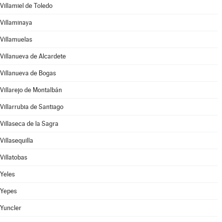
Villamiel de Toledo
Villaminaya
Villamuelas
Villanueva de Alcardete
Villanueva de Bogas
Villarejo de Montalbán
Villarrubia de Santiago
Villaseca de la Sagra
Villasequilla
Villatobas
Yeles
Yepes
Yuncler