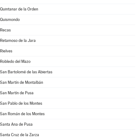
Quintanar de la Orden
Quismondo
Recas
Retamoso de la Jara
Rielves
Robledo del Mazo
San Bartolomé de las Abiertas
San Martín de Montalbán
San Martín de Pusa
San Pablo de los Montes
San Román de los Montes
Santa Ana de Pusa
Santa Cruz de la Zarza