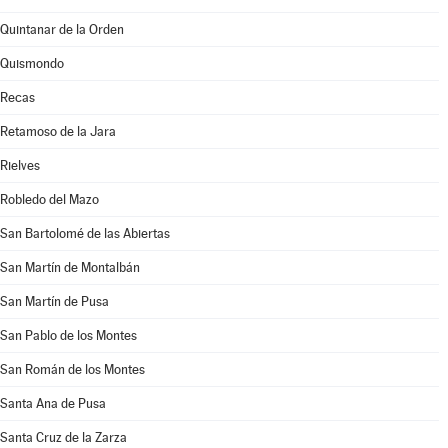
Quintanar de la Orden
Quismondo
Recas
Retamoso de la Jara
Rielves
Robledo del Mazo
San Bartolomé de las Abiertas
San Martín de Montalbán
San Martín de Pusa
San Pablo de los Montes
San Román de los Montes
Santa Ana de Pusa
Santa Cruz de la Zarza