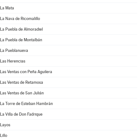
La Mata
La Nava de Ricomalillo
La Puebla de Almoradiel
La Puebla de Montalbán
La Pueblanueva
Las Herencias
Las Ventas con Peña Aguilera
Las Ventas de Retamosa
Las Ventas de San Julián
La Torre de Esteban Hambrán
La Villa de Don Fadrique
Layos
Lillo