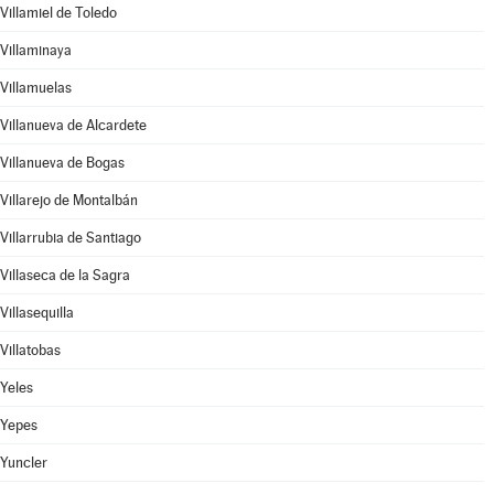
Villamiel de Toledo
Villaminaya
Villamuelas
Villanueva de Alcardete
Villanueva de Bogas
Villarejo de Montalbán
Villarrubia de Santiago
Villaseca de la Sagra
Villasequilla
Villatobas
Yeles
Yepes
Yuncler