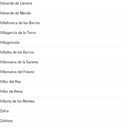
Valverde de Llerena
Valverde de Mérida
Villafranca de los Barros
Villagarcía de la Torre
Villagonzalo
Villalba de los Barros
Villanueva de la Serena
Villanueva del Fresno
Villar del Rey
Villar de Rena
Villarta de los Montes
Zafra
Zahínos