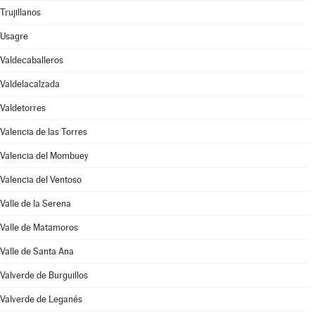
Trujillanos
Usagre
Valdecaballeros
Valdelacalzada
Valdetorres
Valencia de las Torres
Valencia del Mombuey
Valencia del Ventoso
Valle de la Serena
Valle de Matamoros
Valle de Santa Ana
Valverde de Burguillos
Valverde de Leganés