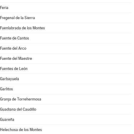
Feria
Fregenal de la Sierra
Fuenlabrada de los Montes
Fuente de Cantos
Fuente del Arco
Fuente del Maestre
Fuentes de León
Garbayuela
Garlitos
Granja de Torrehermosa
Guadiana del Caudillo
Guareña
Helechosa de los Montes