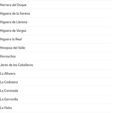
Herrera del Duque
Higuera de la Serena
Higuera de Llerena
Higuera de Vargas
Higuera la Real
Hinojosa del Valle
Hornachos
Jerez de los Caballeros
La Albuera
La Codosera
La Coronada
La Garrovilla
La Haba