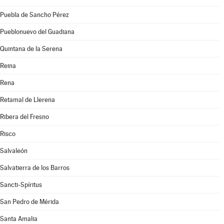
Puebla de Sancho Pérez
Pueblonuevo del Guadiana
Quintana de la Serena
Reina
Rena
Retamal de Llerena
Ribera del Fresno
Risco
Salvaleón
Salvatierra de los Barros
Sancti-Spíritus
San Pedro de Mérida
Santa Amalia