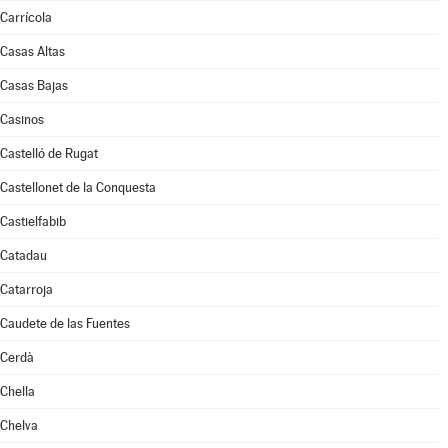
Carrícola
Casas Altas
Casas Bajas
Casinos
Castelló de Rugat
Castellonet de la Conquesta
Castielfabib
Catadau
Catarroja
Caudete de las Fuentes
Cerdà
Chella
Chelva