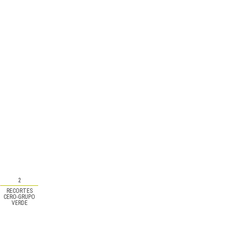
2
RECORTES
CERO-GRUPO
VERDE