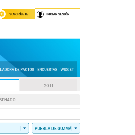
SUSCRÍBETE
INICIAR SESIÓN
LADORA DE PACTOS
ENCUESTAS
WIDGET
2011
SENADO